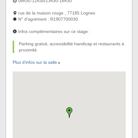
08h30-12h30/13h30-16h30
rue de la maison rouge , 77185 Lognes
N° d'agrément : R1907700030
Infos complémentaires sur ce stage :
Parking gratuit, accessibilité handicap et restaurants à
proximité.
Plus d'infos sur la salle