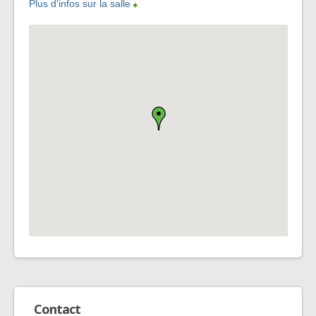
Plus d'infos sur la salle
Contact