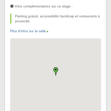
Infos complémentaires sur ce stage :
Parking gratuit, accessibilité handicap et restaurants à
proximité.
Plus d'infos sur la salle