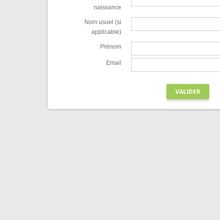
naissance
Nom usuel (si
applicable)
Prénom
Email
VALIDER